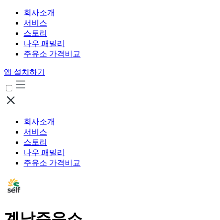
회사소개
서비스
스토리
나우 패밀리
주유소 가격비교
앱 설치하기
회사소개
서비스
스토리
나우 패밀리
주유소 가격비교
계남주유소