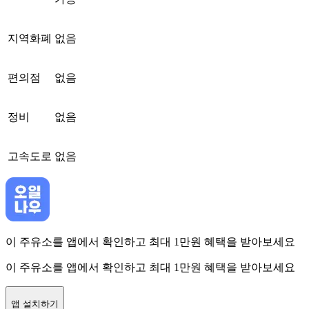
지역화폐
없음
편의점
없음
정비
없음
고속도로
없음
이 주유소를 앱에서 확인하고 최대 1만원 혜택을 받아보세요
이 주유소를 앱에서 확인하고 최대 1만원 혜택을 받아보세요
앱 설치하기