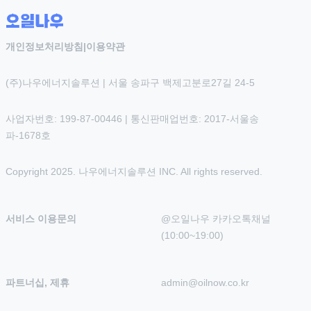
개인정보처리방침
|
이용약관
(주)나우에너지솔루션 | 서울 송파구 백제고분로27길 24-5
사업자번호: 199-87-00446 | 통신판매업번호: 2017-서울송
파-1678호
Copyright 2025. 나우에너지솔루션 INC. All rights reserved.
서비스 이용문의
@오일나우 카카오톡채널 
(10:00~19:00)
파트너십, 제휴
admin@oilnow.co.kr