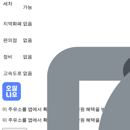
세차
가능
지역화폐
없음
편의점
없음
정비
없음
고속도로
없음
이 주유소를 앱에서 확인하고 최대 1만원 혜택을 받아보세요
이 주유소를 앱에서 확인하고 최대 1만원 혜택을 받아보세요