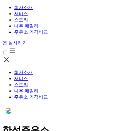
회사소개
서비스
스토리
나우 패밀리
주유소 가격비교
앱 설치하기
회사소개
서비스
스토리
나우 패밀리
주유소 가격비교
한성주유소