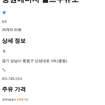
4.0
26
개의 리뷰
상세 정보
경기 성남시 중원구 산성대로 336 (중동)
031-745-5111
주유 가격