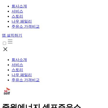
회사소개
서비스
스토리
나우 패밀리
주유소 가격비교
앱 설치하기
회사소개
서비스
스토리
나우 패밀리
주유소 가격비교
중원에너지 셀프주유소