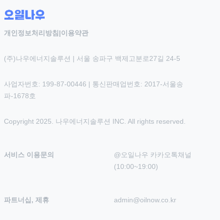
개인정보처리방침
|
이용약관
(주)나우에너지솔루션 | 서울 송파구 백제고분로27길 24-5
사업자번호: 199-87-00446 | 통신판매업번호: 2017-서울송
파-1678호
Copyright 2025. 나우에너지솔루션 INC. All rights reserved.
서비스 이용문의
@오일나우 카카오톡채널 
(10:00~19:00)
파트너십, 제휴
admin@oilnow.co.kr