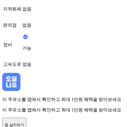
지역화폐
없음
편의점
없음
정비
가능
고속도로
없음
이 주유소를 앱에서 확인하고 최대 1만원 혜택을 받아보세요
이 주유소를 앱에서 확인하고 최대 1만원 혜택을 받아보세요
앱 설치하기