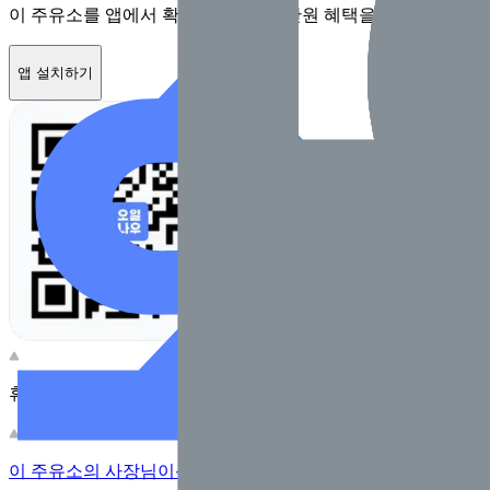
이 주유소를 앱에서 확인하고 최대 1만원 혜택을 받아보세요
앱 설치하기
휴대전화 카메라로 찍어보세요
이 주유소의 사장님이신가요?