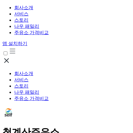
회사소개
서비스
스토리
나우 패밀리
주유소 가격비교
앱 설치하기
회사소개
서비스
스토리
나우 패밀리
주유소 가격비교
청계산주유소