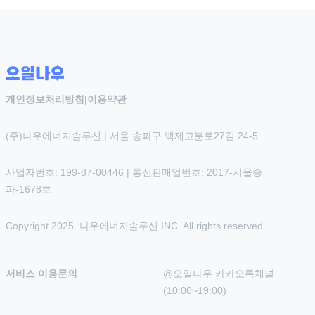
개인정보처리방침
|
이용약관
(주)나우에너지솔루션 | 서울 송파구 백제고분로27길 24-5
사업자번호: 199-87-00446 | 통신판매업번호: 2017-서울송
파-1678호
Copyright 2025. 나우에너지솔루션 INC. All rights reserved.
서비스 이용문의
@오일나우 카카오톡채널 
(10:00~19:00)