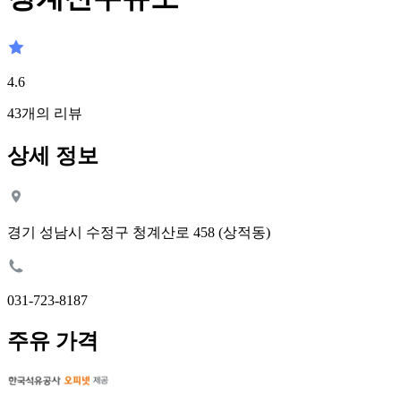
4.6
43
개의 리뷰
상세 정보
경기 성남시 수정구 청계산로 458 (상적동)
031-723-8187
주유 가격