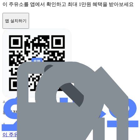
이 주유소를 앱에서 확인하고 최대 1만원 혜택을 받아보세요
앱 설치하기
휴대전화 카메라로 찍어보세요
이 주유소의 사장님이신가요?