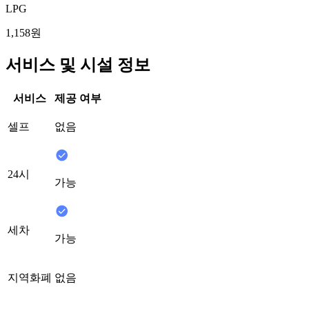
LPG
1,158원
서비스 및 시설 정보
서비스
제공 여부
셀프
없음
24시
가능
세차
가능
지역화폐
없음