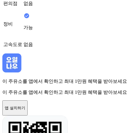
편의점
없음
정비
가능
고속도로
없음
이 주유소를 앱에서 확인하고 최대 1만원 혜택을 받아보세요
이 주유소를 앱에서 확인하고 최대 1만원 혜택을 받아보세요
앱 설치하기