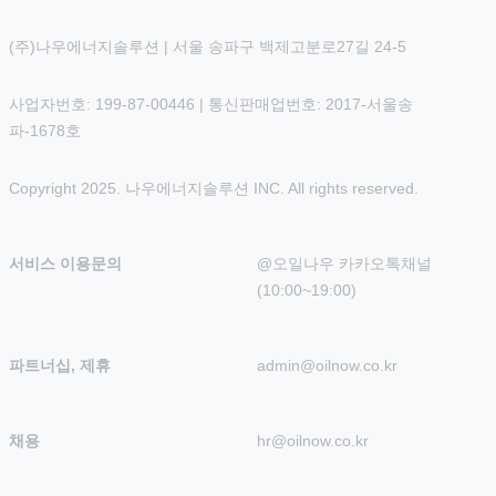
(주)나우에너지솔루션 | 서울 송파구 백제고분로27길 24-5
사업자번호: 199-87-00446 | 통신판매업번호: 2017-서울송
파-1678호
Copyright 2025. 나우에너지솔루션 INC. All rights reserved.
서비스 이용문의
@오일나우 카카오톡채널 
(10:00~19:00)
파트너십, 제휴
admin@oilnow.co.kr
채용
hr@oilnow.co.kr