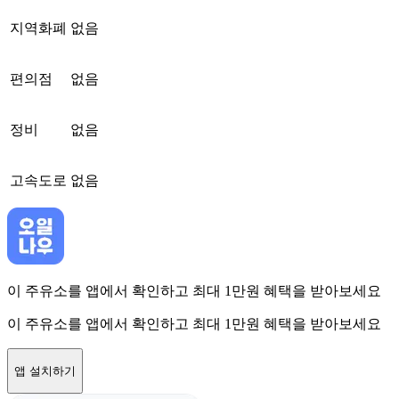
지역화폐
없음
편의점
없음
정비
없음
고속도로
없음
이 주유소를 앱에서 확인하고 최대 1만원 혜택을 받아보세요
이 주유소를 앱에서 확인하고 최대 1만원 혜택을 받아보세요
앱 설치하기