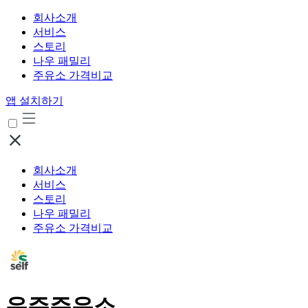
회사소개
서비스
스토리
나우 패밀리
주유소 가격비교
앱 설치하기
회사소개
서비스
스토리
나우 패밀리
주유소 가격비교
우주주유소