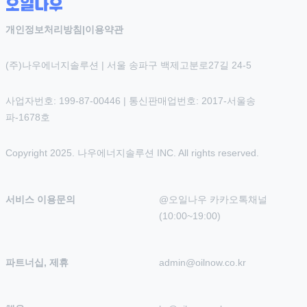
개인정보처리방침
|
이용약관
(주)나우에너지솔루션 | 서울 송파구 백제고분로27길 24-5
사업자번호: 199-87-00446 | 통신판매업번호: 2017-서울송
파-1678호
Copyright 2025. 나우에너지솔루션 INC. All rights reserved.
서비스 이용문의
@오일나우 카카오톡채널 
(10:00~19:00)
파트너십, 제휴
admin@oilnow.co.kr