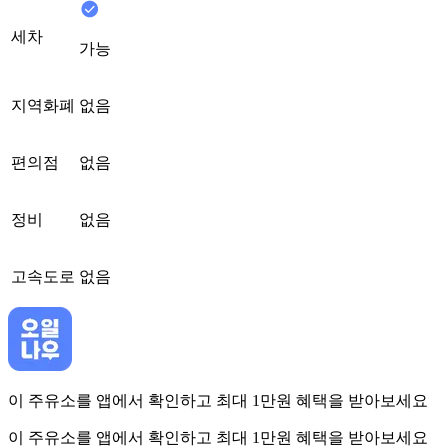
세차
가능
지역화폐
없음
편의점
없음
정비
없음
고속도로
없음
이 주유소를 앱에서 확인하고 최대 1만원 혜택을 받아보세요
이 주유소를 앱에서 확인하고 최대 1만원 혜택을 받아보세요