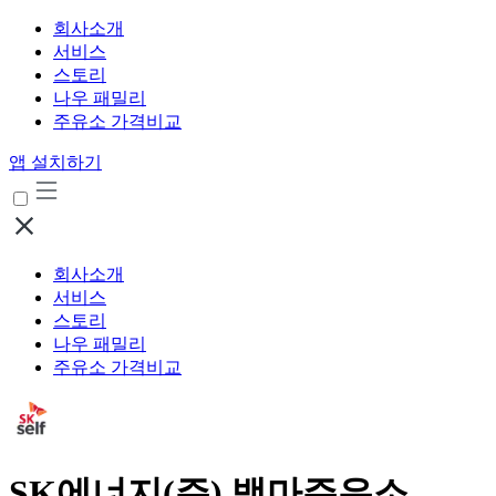
회사소개
서비스
스토리
나우 패밀리
주유소 가격비교
앱 설치하기
회사소개
서비스
스토리
나우 패밀리
주유소 가격비교
SK에너지(주) 백마주유소