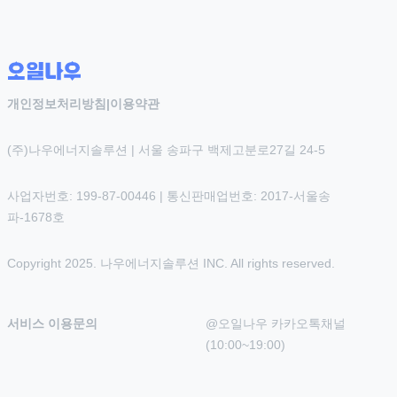
개인정보처리방침
|
이용약관
(주)나우에너지솔루션 | 서울 송파구 백제고분로27길 24-5
사업자번호: 199-87-00446 | 통신판매업번호: 2017-서울송
파-1678호
Copyright 2025. 나우에너지솔루션 INC. All rights reserved.
서비스 이용문의
@오일나우 카카오톡채널 
(10:00~19:00)