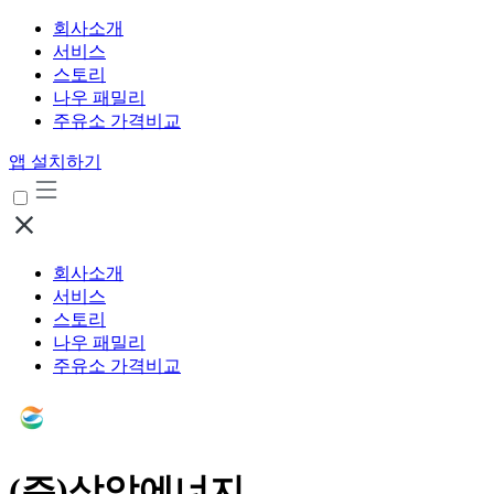
회사소개
서비스
스토리
나우 패밀리
주유소 가격비교
앱 설치하기
회사소개
서비스
스토리
나우 패밀리
주유소 가격비교
(주)상암에너지