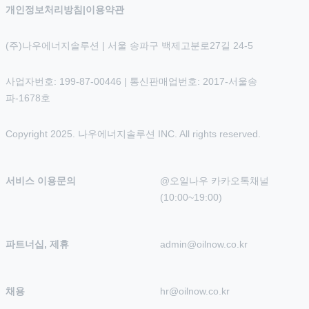
개인정보처리방침
|
이용약관
(주)나우에너지솔루션 | 서울 송파구 백제고분로27길 24-5
사업자번호: 199-87-00446 | 통신판매업번호: 2017-서울송
파-1678호
Copyright 2025. 나우에너지솔루션 INC. All rights reserved.
서비스 이용문의
@오일나우 카카오톡채널 
(10:00~19:00)
파트너십, 제휴
admin@oilnow.co.kr
채용
hr@oilnow.co.kr