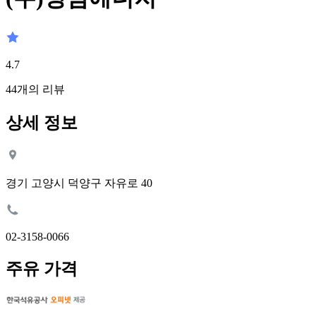
4.7
44
개의 리뷰
상세 정보
경기 고양시 덕양구 자유로 40
02-3158-0066
주유 가격