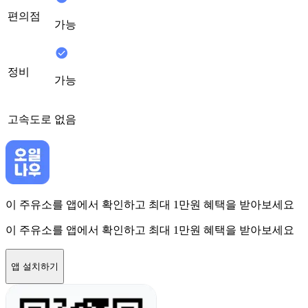
편의점
가능
정비
가능
고속도로
없음
이 주유소를 앱에서 확인하고 최대 1만원 혜택을 받아보세요
이 주유소를 앱에서 확인하고 최대 1만원 혜택을 받아보세요
앱 설치하기