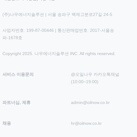
(주)나우에너지솔루션 | 서울 송파구 백제고분로27길 24-5
사업자번호: 199-87-00446 | 통신판매업번호: 2017-서울송
파-1678호
Copyright 2025. 나우에너지솔루션 INC. All rights reserved.
서비스 이용문의
@오일나우 카카오톡채널 
(10:00~19:00)
파트너십, 제휴
admin@oilnow.co.kr
채용
hr@oilnow.co.kr