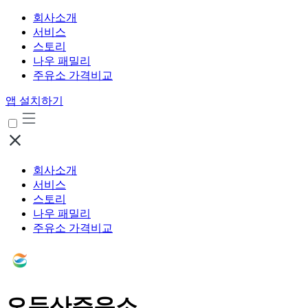
회사소개
서비스
스토리
나우 패밀리
주유소 가격비교
앱 설치하기
회사소개
서비스
스토리
나우 패밀리
주유소 가격비교
오두산주유소