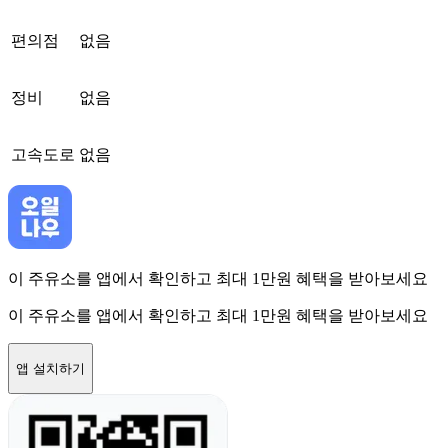
편의점
없음
정비
없음
고속도로
없음
이 주유소를 앱에서 확인하고 최대 1만원 혜택을 받아보세요
이 주유소를 앱에서 확인하고 최대 1만원 혜택을 받아보세요
앱 설치하기