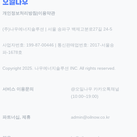
개인정보처리방침
|
이용약관
(주)나우에너지솔루션 | 서울 송파구 백제고분로27길 24-5
사업자번호: 199-87-00446 | 통신판매업번호: 2017-서울송
파-1678호
Copyright 2025. 나우에너지솔루션 INC. All rights reserved.
서비스 이용문의
@오일나우 카카오톡채널 
(10:00~19:00)
파트너십, 제휴
admin@oilnow.co.kr