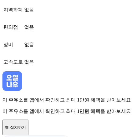
지역화폐
없음
편의점
없음
정비
없음
고속도로
없음
이 주유소를 앱에서 확인하고 최대 1만원 혜택을 받아보세요
이 주유소를 앱에서 확인하고 최대 1만원 혜택을 받아보세요
앱 설치하기