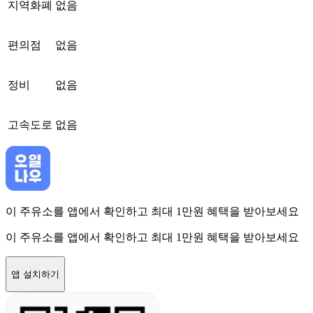
지역화폐
없음
편의점
없음
정비
없음
고속도로
없음
이 주유소를 앱에서 확인하고 최대 1만원 혜택을 받아보세요
이 주유소를 앱에서 확인하고 최대 1만원 혜택을 받아보세요
앱 설치하기