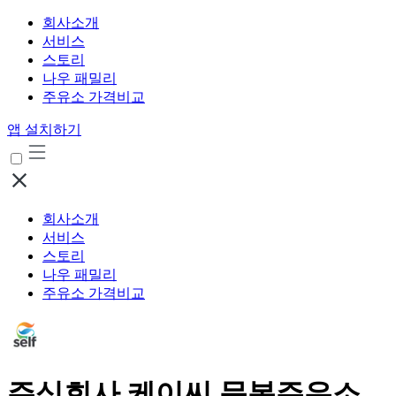
회사소개
서비스
스토리
나우 패밀리
주유소 가격비교
앱 설치하기
회사소개
서비스
스토리
나우 패밀리
주유소 가격비교
주식회사 케이씨 문봉주유소