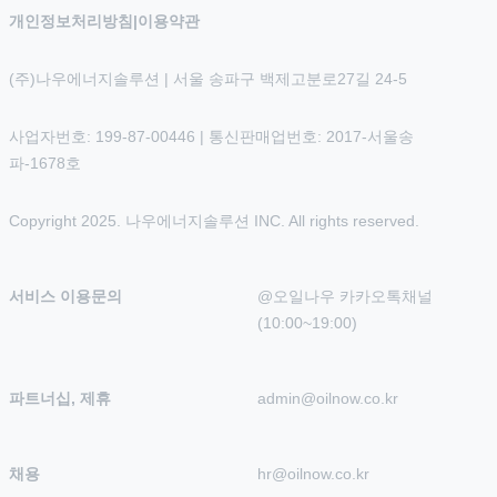
개인정보처리방침
|
이용약관
(주)나우에너지솔루션 | 서울 송파구 백제고분로27길 24-5
사업자번호: 199-87-00446 | 통신판매업번호: 2017-서울송
파-1678호
Copyright 2025. 나우에너지솔루션 INC. All rights reserved.
서비스 이용문의
@오일나우 카카오톡채널 
(10:00~19:00)
파트너십, 제휴
admin@oilnow.co.kr
채용
hr@oilnow.co.kr