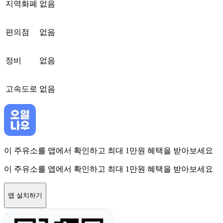
지역화폐
없음
편의점
없음
정비
없음
고속도로
없음
이 주유소를 앱에서 확인하고 최대 1만원 혜택을 받아보세요
이 주유소를 앱에서 확인하고 최대 1만원 혜택을 받아보세요
앱 설치하기