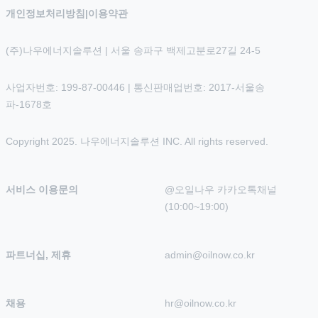
개인정보처리방침
|
이용약관
(주)나우에너지솔루션 | 서울 송파구 백제고분로27길 24-5
사업자번호: 199-87-00446 | 통신판매업번호: 2017-서울송
파-1678호
Copyright 2025. 나우에너지솔루션 INC. All rights reserved.
서비스 이용문의
@오일나우 카카오톡채널 
(10:00~19:00)
파트너십, 제휴
admin@oilnow.co.kr
채용
hr@oilnow.co.kr