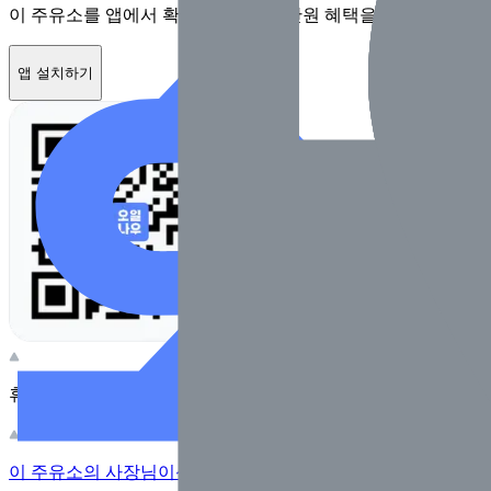
이 주유소를 앱에서 확인하고 최대 1만원 혜택을 받아보세요
앱 설치하기
휴대전화 카메라로 찍어보세요
이 주유소의 사장님이신가요?