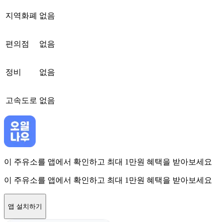
지역화폐
없음
편의점
없음
정비
없음
고속도로
없음
이 주유소를 앱에서 확인하고 최대 1만원 혜택을 받아보세요
이 주유소를 앱에서 확인하고 최대 1만원 혜택을 받아보세요
앱 설치하기