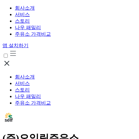
회사소개
서비스
스토리
나우 패밀리
주유소 가격비교
앱 설치하기
회사소개
서비스
스토리
나우 패밀리
주유소 가격비교
(주)오일릭주유소