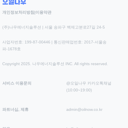
개인정보처리방침
|
이용약관
(주)나우에너지솔루션 | 서울 송파구 백제고분로27길 24-5
사업자번호: 199-87-00446 | 통신판매업번호: 2017-서울송
파-1678호
Copyright 2025. 나우에너지솔루션 INC. All rights reserved.
서비스 이용문의
@오일나우 카카오톡채널 
(10:00~19:00)
파트너십, 제휴
admin@oilnow.co.kr