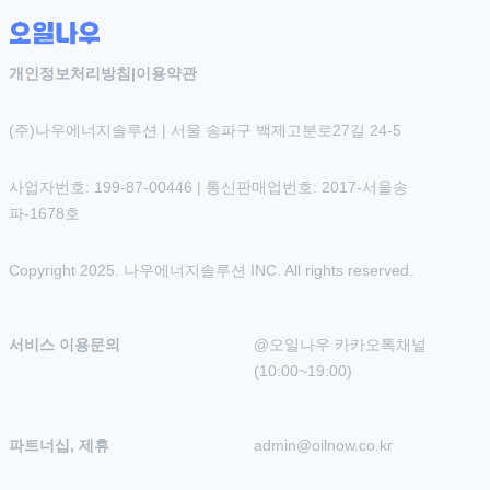
개인정보처리방침
|
이용약관
(주)나우에너지솔루션 | 서울 송파구 백제고분로27길 24-5
사업자번호: 199-87-00446 | 통신판매업번호: 2017-서울송
파-1678호
Copyright 2025. 나우에너지솔루션 INC. All rights reserved.
서비스 이용문의
@오일나우 카카오톡채널 
(10:00~19:00)
파트너십, 제휴
admin@oilnow.co.kr