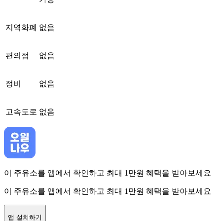
지역화폐
없음
편의점
없음
정비
없음
고속도로
없음
이 주유소를 앱에서 확인하고 최대 1만원 혜택을 받아보세요
이 주유소를 앱에서 확인하고 최대 1만원 혜택을 받아보세요
앱 설치하기