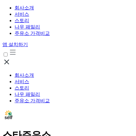
회사소개
서비스
스토리
나우 패밀리
주유소 가격비교
앱 설치하기
회사소개
서비스
스토리
나우 패밀리
주유소 가격비교
스타주유소