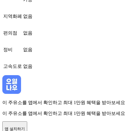
지역화폐
없음
편의점
없음
정비
없음
고속도로
없음
이 주유소를 앱에서 확인하고 최대 1만원 혜택을 받아보세요
이 주유소를 앱에서 확인하고 최대 1만원 혜택을 받아보세요
앱 설치하기