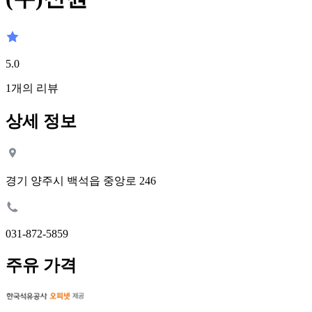
5.0
1
개의 리뷰
상세 정보
경기 양주시 백석읍 중앙로 246
031-872-5859
주유 가격