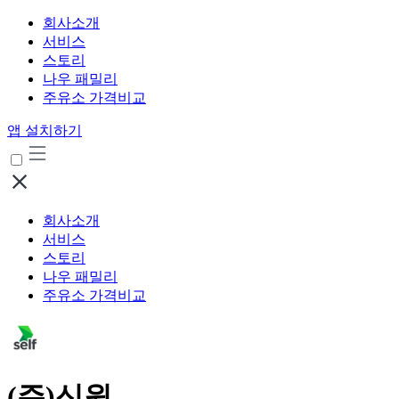
회사소개
서비스
스토리
나우 패밀리
주유소 가격비교
앱 설치하기
회사소개
서비스
스토리
나우 패밀리
주유소 가격비교
(주)신원