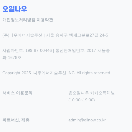
개인정보처리방침
|
이용약관
(주)나우에너지솔루션 | 서울 송파구 백제고분로27길 24-5
사업자번호: 199-87-00446 | 통신판매업번호: 2017-서울송
파-1678호
Copyright 2025. 나우에너지솔루션 INC. All rights reserved.
서비스 이용문의
@오일나우 카카오톡채널 
(10:00~19:00)
파트너십, 제휴
admin@oilnow.co.kr