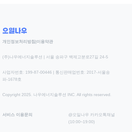
개인정보처리방침
|
이용약관
(주)나우에너지솔루션 | 서울 송파구 백제고분로27길 24-5
사업자번호: 199-87-00446 | 통신판매업번호: 2017-서울송
파-1678호
Copyright 2025. 나우에너지솔루션 INC. All rights reserved.
서비스 이용문의
@오일나우 카카오톡채널 
(10:00~19:00)