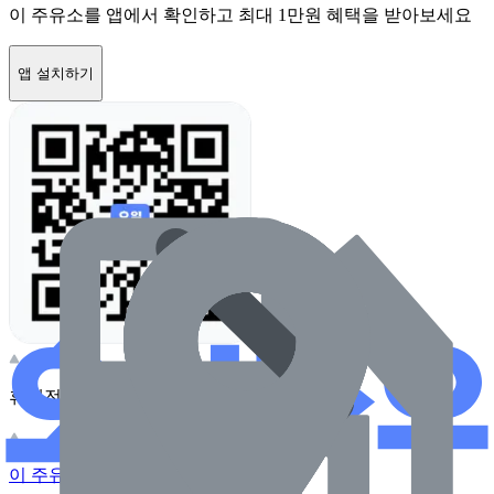
이 주유소를 앱에서 확인하고 최대 1만원 혜택을 받아보세요
앱 설치하기
휴대전화 카메라로 찍어보세요
이 주유소의 사장님이신가요?