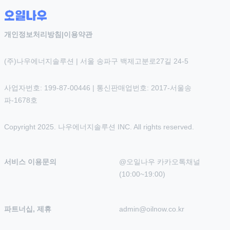
개인정보처리방침
|
이용약관
(주)나우에너지솔루션 | 서울 송파구 백제고분로27길 24-5
사업자번호: 199-87-00446 | 통신판매업번호: 2017-서울송
파-1678호
Copyright 2025. 나우에너지솔루션 INC. All rights reserved.
서비스 이용문의
@오일나우 카카오톡채널 
(10:00~19:00)
파트너십, 제휴
admin@oilnow.co.kr