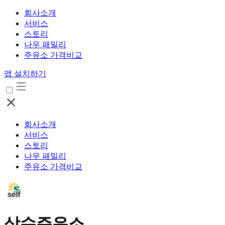
회사소개
서비스
스토리
나우 패밀리
주유소 가격비교
앱 설치하기
회사소개
서비스
스토리
나우 패밀리
주유소 가격비교
상수주유소