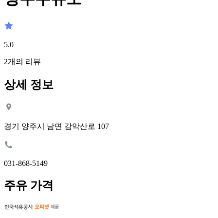
5.0
2
개의 리뷰
상세 정보
경기 양주시 남면 감악산로 107
031-868-5149
주유 가격