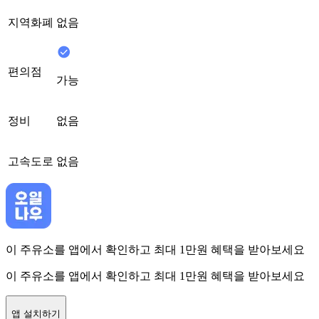
지역화폐
없음
편의점
가능
정비
없음
고속도로
없음
이 주유소를 앱에서 확인하고 최대 1만원 혜택을 받아보세요
이 주유소를 앱에서 확인하고 최대 1만원 혜택을 받아보세요
앱 설치하기