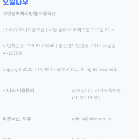
개인정보처리방침
|
이용약관
(주)나우에너지솔루션 | 서울 송파구 백제고분로27길 24-5
사업자번호: 199-87-00446 | 통신판매업번호: 2017-서울송
파-1678호
Copyright 2025. 나우에너지솔루션 INC. All rights reserved.
서비스 이용문의
@오일나우 카카오톡채널 
(10:00~19:00)
파트너십, 제휴
admin@oilnow.co.kr