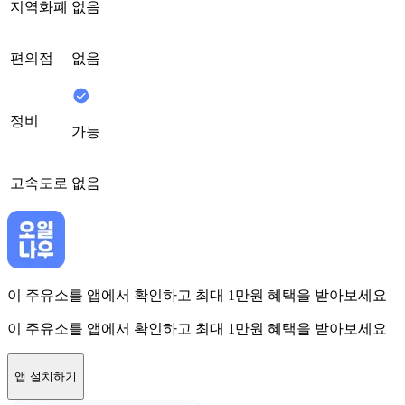
지역화폐
없음
편의점
없음
정비
가능
고속도로
없음
이 주유소를 앱에서 확인하고 최대 1만원 혜택을 받아보세요
이 주유소를 앱에서 확인하고 최대 1만원 혜택을 받아보세요
앱 설치하기