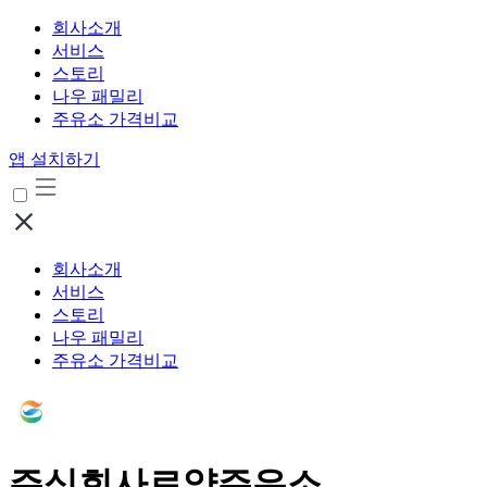
회사소개
서비스
스토리
나우 패밀리
주유소 가격비교
앱 설치하기
회사소개
서비스
스토리
나우 패밀리
주유소 가격비교
주식회사로얄주유소