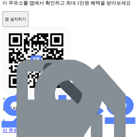
이 주유소를 앱에서 확인하고 최대 1만원 혜택을 받아보세요
앱 설치하기
휴대전화 카메라로 찍어보세요
이 주유소의 사장님이신가요?