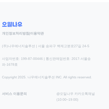
개인정보처리방침
|
이용약관
(주)나우에너지솔루션 | 서울 송파구 백제고분로27길 24-5
사업자번호: 199-87-00446 | 통신판매업번호: 2017-서울송
파-1678호
Copyright 2025. 나우에너지솔루션 INC. All rights reserved.
서비스 이용문의
@오일나우 카카오톡채널 
(10:00~19:00)