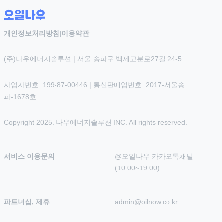
개인정보처리방침
|
이용약관
(주)나우에너지솔루션 | 서울 송파구 백제고분로27길 24-5
사업자번호: 199-87-00446 | 통신판매업번호: 2017-서울송
파-1678호
Copyright 2025. 나우에너지솔루션 INC. All rights reserved.
서비스 이용문의
@오일나우 카카오톡채널 
(10:00~19:00)
파트너십, 제휴
admin@oilnow.co.kr