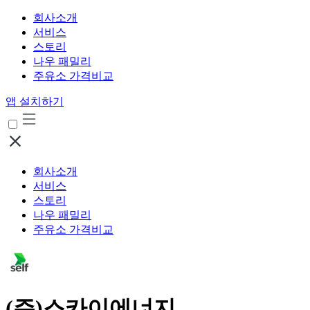
회사소개
서비스
스토리
나우 패밀리
주유소 가격비교
앱 설치하기
회사소개
서비스
스토리
나우 패밀리
주유소 가격비교
(주)스카이에너지