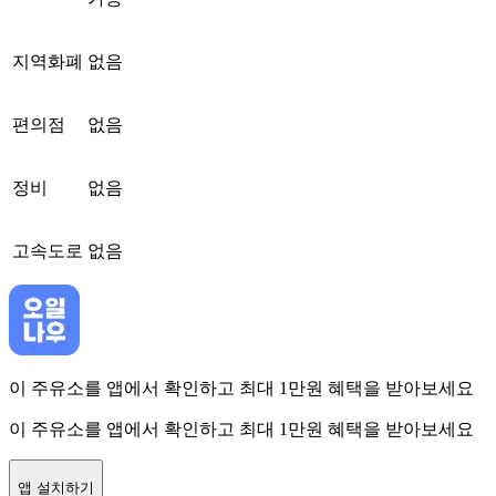
지역화폐
없음
편의점
없음
정비
없음
고속도로
없음
이 주유소를 앱에서 확인하고 최대 1만원 혜택을 받아보세요
이 주유소를 앱에서 확인하고 최대 1만원 혜택을 받아보세요
앱 설치하기