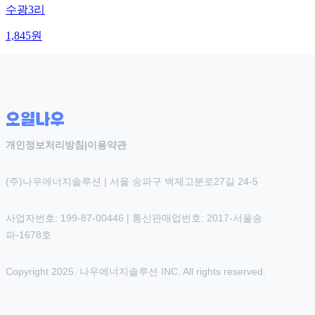
수광3리
1,845
원
개인정보처리방침
|
이용약관
(주)나우에너지솔루션 | 서울 송파구 백제고분로27길 24-5
사업자번호: 199-87-00446 | 통신판매업번호: 2017-서울송
파-1678호
Copyright 2025. 나우에너지솔루션 INC. All rights reserved.