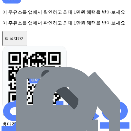
이 주유소를 앱에서 확인하고 최대 1만원 혜택을 받아보세요
이 주유소를 앱에서 확인하고 최대 1만원 혜택을 받아보세요
앱 설치하기
휴대전화 카메라로 찍어보세요