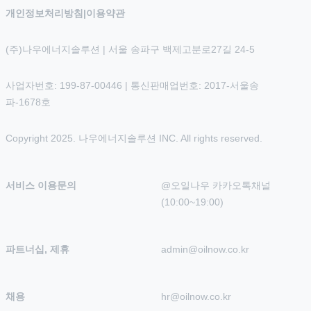
개인정보처리방침
|
이용약관
(주)나우에너지솔루션 | 서울 송파구 백제고분로27길 24-5
사업자번호: 199-87-00446 | 통신판매업번호: 2017-서울송
파-1678호
Copyright 2025. 나우에너지솔루션 INC. All rights reserved.
서비스 이용문의
@오일나우 카카오톡채널 
(10:00~19:00)
파트너십, 제휴
admin@oilnow.co.kr
채용
hr@oilnow.co.kr