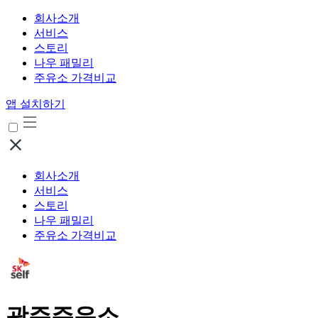
회사소개
서비스
스토리
나우 패밀리
주유소 가격비교
앱 설치하기
회사소개
서비스
스토리
나우 패밀리
주유소 가격비교
광주주유소