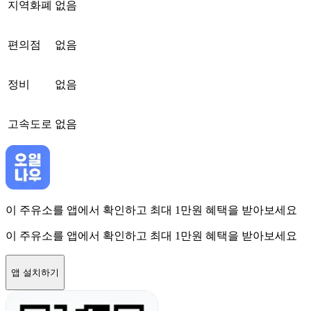
지역화폐
없음
편의점
없음
정비
없음
고속도로
없음
이 주유소를 앱에서 확인하고 최대 1만원 혜택을 받아보세요
이 주유소를 앱에서 확인하고 최대 1만원 혜택을 받아보세요
앱 설치하기