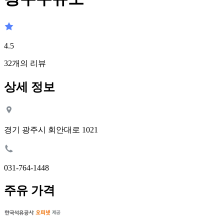
4.5
32
개의 리뷰
상세 정보
경기 광주시 회안대로 1021
031-764-1448
주유 가격