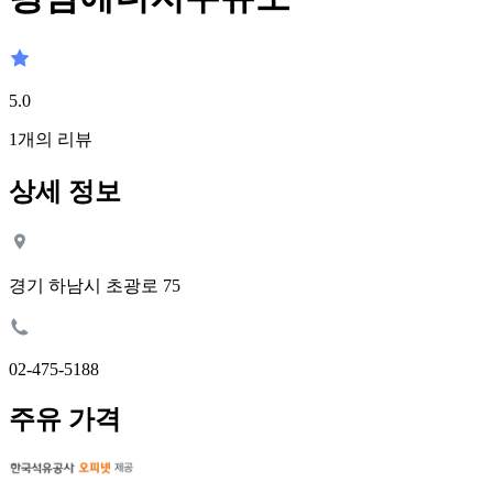
5.0
1
개의 리뷰
상세 정보
경기 하남시 초광로 75
02-475-5188
주유 가격