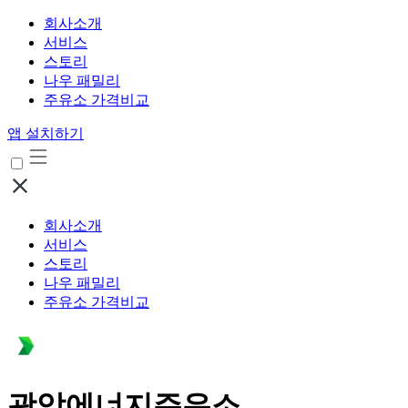
회사소개
서비스
스토리
나우 패밀리
주유소 가격비교
앱 설치하기
회사소개
서비스
스토리
나우 패밀리
주유소 가격비교
광암에너지주유소