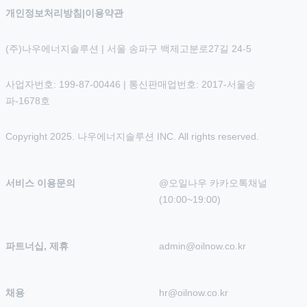
개인정보처리방침
|
이용약관
(주)나우에너지솔루션 | 서울 송파구 백제고분로27길 24-5
사업자번호: 199-87-00446 | 통신판매업번호: 2017-서울송
파-1678호
Copyright 2025. 나우에너지솔루션 INC. All rights reserved.
서비스 이용문의
@오일나우 카카오톡채널 
(10:00~19:00)
파트너십, 제휴
admin@oilnow.co.kr
채용
hr@oilnow.co.kr