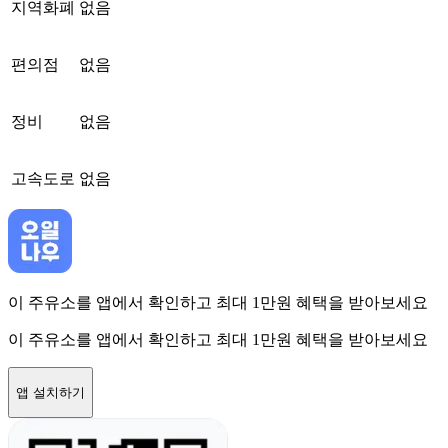
지역화폐
없음
편의점
없음
정비
없음
고속도로
없음
이 주유소를 앱에서 확인하고 최대 1만원 혜택을 받아보세요
이 주유소를 앱에서 확인하고 최대 1만원 혜택을 받아보세요
앱 설치하기