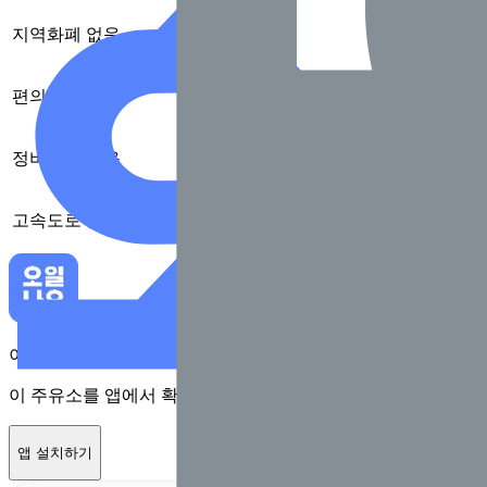
지역화폐
없음
편의점
없음
정비
없음
고속도로
없음
이 주유소를 앱에서 확인하고 최대 1만원 혜택을 받아보세요
이 주유소를 앱에서 확인하고 최대 1만원 혜택을 받아보세요
앱 설치하기