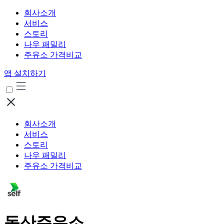
회사소개
서비스
스토리
나우 패밀리
주유소 가격비교
앱 설치하기
회사소개
서비스
스토리
나우 패밀리
주유소 가격비교
동산주유소