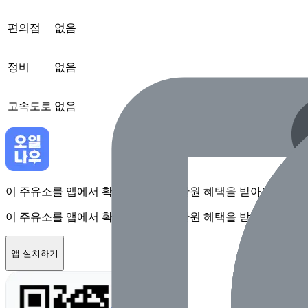
편의점
없음
정비
없음
고속도로
없음
이 주유소를 앱에서 확인하고 최대 1만원 혜택을 받아보세요
이 주유소를 앱에서 확인하고 최대 1만원 혜택을 받아보세요
앱 설치하기