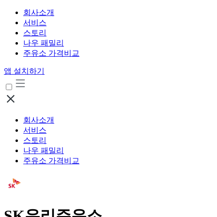
회사소개
서비스
스토리
나우 패밀리
주유소 가격비교
앱 설치하기
회사소개
서비스
스토리
나우 패밀리
주유소 가격비교
SK우리주유소