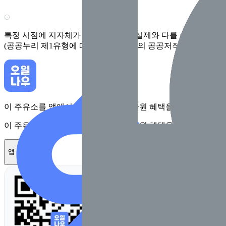
특정 시점에 지자체가 수집한 정보로 실제와 다를 수 있어요. 
(공공누리 제1유형에 따라 행정안전부의 공공저작물을 이용한 
이 주유소를 앱에서 확인하고 최대 1만원 혜택을 받아보세요
이 주유소를 앱에서 확인하고 최대 1만원 혜택을 받아보세요
앱 설치하기