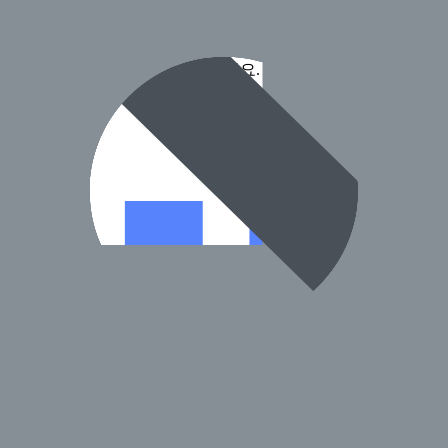
전화로 확인 후 방문하시길 권장드려요.
정보입니다.)