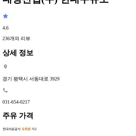
4.6
236
개의 리뷰
상세 정보
경기 평택시 서동대로 3929
031-654-0217
주유 가격