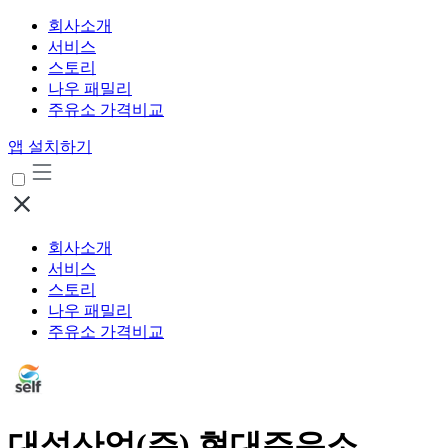
회사소개
서비스
스토리
나우 패밀리
주유소 가격비교
앱 설치하기
회사소개
서비스
스토리
나우 패밀리
주유소 가격비교
대성산업(주) 현대주유소