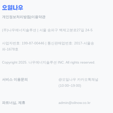
개인정보처리방침
|
이용약관
(주)나우에너지솔루션 | 서울 송파구 백제고분로27길 24-5
사업자번호: 199-87-00446 | 통신판매업번호: 2017-서울송
파-1678호
Copyright 2025. 나우에너지솔루션 INC. All rights reserved.
서비스 이용문의
@오일나우 카카오톡채널 
(10:00~19:00)
파트너십, 제휴
admin@oilnow.co.kr