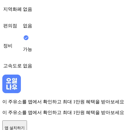
지역화폐
없음
편의점
없음
정비
가능
고속도로
없음
이 주유소를 앱에서 확인하고 최대 1만원 혜택을 받아보세요
이 주유소를 앱에서 확인하고 최대 1만원 혜택을 받아보세요
앱 설치하기