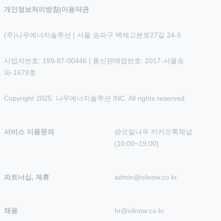
개인정보처리방침
|
이용약관
(주)나우에너지솔루션 | 서울 송파구 백제고분로27길 24-5
사업자번호: 199-87-00446 | 통신판매업번호: 2017-서울송
파-1678호
Copyright 2025. 나우에너지솔루션 INC. All rights reserved.
서비스 이용문의
@오일나우 카카오톡채널 
(10:00~19:00)
파트너십, 제휴
admin@oilnow.co.kr
채용
hr@oilnow.co.kr