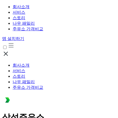
회사소개
서비스
스토리
나우 패밀리
주유소 가격비교
앱 설치하기
회사소개
서비스
스토리
나우 패밀리
주유소 가격비교
삼성주유소