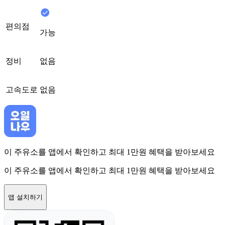
편의점
가능
정비
없음
고속도로
없음
이 주유소를 앱에서 확인하고 최대 1만원 혜택을 받아보세요
이 주유소를 앱에서 확인하고 최대 1만원 혜택을 받아보세요
앱 설치하기