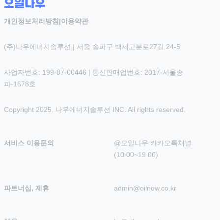
개인정보처리방침
|
이용약관
(주)나우에너지솔루션 | 서울 송파구 백제고분로27길 24-5
사업자번호: 199-87-00446 | 통신판매업번호: 2017-서울송
파-1678호
Copyright 2025. 나우에너지솔루션 INC. All rights reserved.
서비스 이용문의
@오일나우 카카오톡채널 
(10:00~19:00)
파트너십, 제휴
admin@oilnow.co.kr