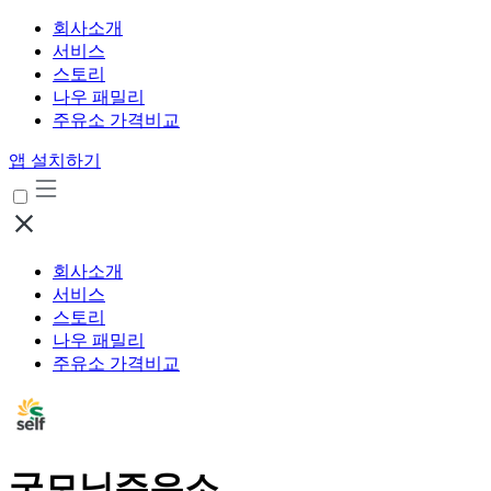
회사소개
서비스
스토리
나우 패밀리
주유소 가격비교
앱 설치하기
회사소개
서비스
스토리
나우 패밀리
주유소 가격비교
굿모닝주유소