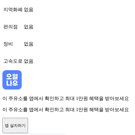
지역화폐
없음
편의점
없음
정비
없음
고속도로
없음
이 주유소를 앱에서 확인하고 최대 1만원 혜택을 받아보세요
이 주유소를 앱에서 확인하고 최대 1만원 혜택을 받아보세요
앱 설치하기