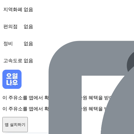
지역화폐
없음
편의점
없음
정비
없음
고속도로
없음
이 주유소를 앱에서 확인하고 최대 1만원 혜택을 받아보세요
이 주유소를 앱에서 확인하고 최대 1만원 혜택을 받아보세요
앱 설치하기