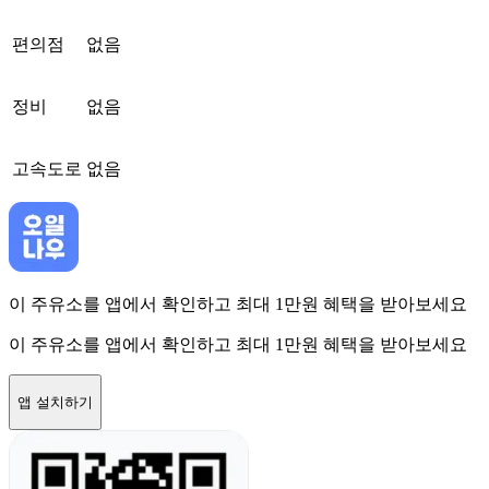
편의점
없음
정비
없음
고속도로
없음
이 주유소를 앱에서 확인하고 최대 1만원 혜택을 받아보세요
이 주유소를 앱에서 확인하고 최대 1만원 혜택을 받아보세요
앱 설치하기