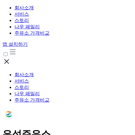
회사소개
서비스
스토리
나우 패밀리
주유소 가격비교
앱 설치하기
회사소개
서비스
스토리
나우 패밀리
주유소 가격비교
은석주유소