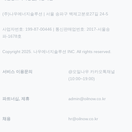
(주)나우에너지솔루션 | 서울 송파구 백제고분로27길 24-5
사업자번호: 199-87-00446 | 통신판매업번호: 2017-서울송
파-1678호
Copyright 2025. 나우에너지솔루션 INC. All rights reserved.
서비스 이용문의
@오일나우 카카오톡채널 
(10:00~19:00)
파트너십, 제휴
admin@oilnow.co.kr
채용
hr@oilnow.co.kr