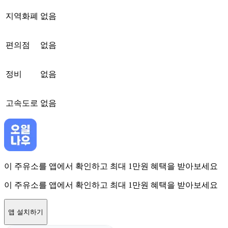
지역화폐
없음
편의점
없음
정비
없음
고속도로
없음
이 주유소를 앱에서 확인하고 최대 1만원 혜택을 받아보세요
이 주유소를 앱에서 확인하고 최대 1만원 혜택을 받아보세요
앱 설치하기