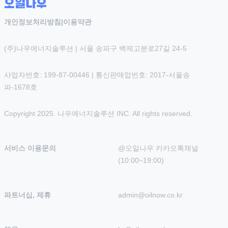
개인정보처리방침
|
이용약관
(주)나우에너지솔루션 | 서울 송파구 백제고분로27길 24-5
사업자번호: 199-87-00446 | 통신판매업번호: 2017-서울송
파-1678호
Copyright 2025. 나우에너지솔루션 INC. All rights reserved.
서비스 이용문의
@오일나우 카카오톡채널 
(10:00~19:00)
파트너십, 제휴
admin@oilnow.co.kr