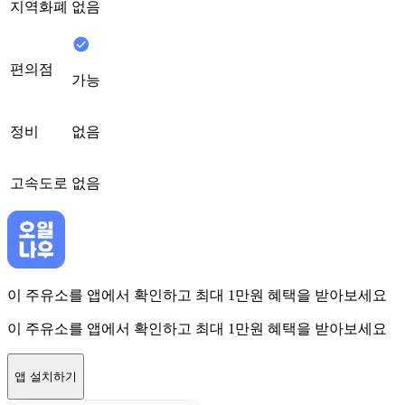
지역화폐
없음
편의점
가능
정비
없음
고속도로
없음
이 주유소를 앱에서 확인하고 최대 1만원 혜택을 받아보세요
이 주유소를 앱에서 확인하고 최대 1만원 혜택을 받아보세요
앱 설치하기