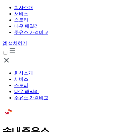
회사소개
서비스
스토리
나우 패밀리
주유소 가격비교
앱 설치하기
회사소개
서비스
스토리
나우 패밀리
주유소 가격비교
송내주유소