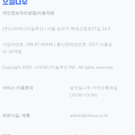
개인정보처리방침
|
이용약관
(주)나우에너지솔루션 | 서울 송파구 백제고분로27길 24-5
사업자번호: 199-87-00446 | 통신판매업번호: 2017-서울송
파-1678호
Copyright 2025. 나우에너지솔루션 INC. All rights reserved.
서비스 이용문의
@오일나우 카카오톡채널 
(10:00~19:00)
파트너십, 제휴
admin@oilnow.co.kr