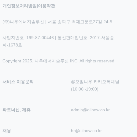
개인정보처리방침
|
이용약관
(주)나우에너지솔루션 | 서울 송파구 백제고분로27길 24-5
사업자번호: 199-87-00446 | 통신판매업번호: 2017-서울송
파-1678호
Copyright 2025. 나우에너지솔루션 INC. All rights reserved.
서비스 이용문의
@오일나우 카카오톡채널 
(10:00~19:00)
파트너십, 제휴
admin@oilnow.co.kr
채용
hr@oilnow.co.kr