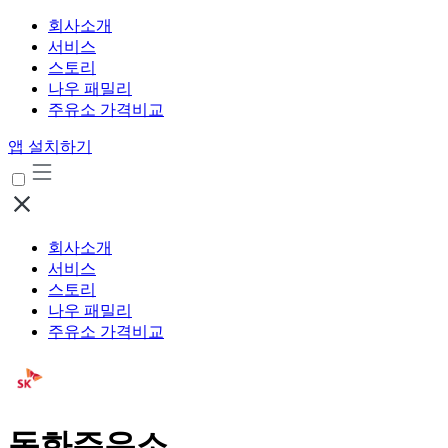
회사소개
서비스
스토리
나우 패밀리
주유소 가격비교
앱 설치하기
회사소개
서비스
스토리
나우 패밀리
주유소 가격비교
동화주유소