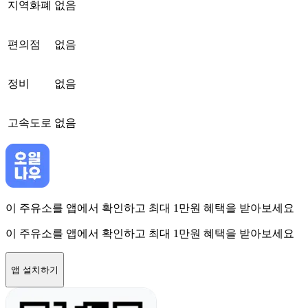
지역화폐
없음
편의점
없음
정비
없음
고속도로
없음
이 주유소를 앱에서 확인하고 최대 1만원 혜택을 받아보세요
이 주유소를 앱에서 확인하고 최대 1만원 혜택을 받아보세요
앱 설치하기