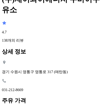
유소
4.7
138
개의 리뷰
상세 정보
경기 수원시 영통구 영통로 317 (매탄동)
031-212-8669
주유 가격