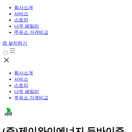
회사소개
서비스
스토리
나우 패밀리
주유소 가격비교
앱 설치하기
회사소개
서비스
스토리
나우 패밀리
주유소 가격비교
(주)제이와이에너지 두바이주