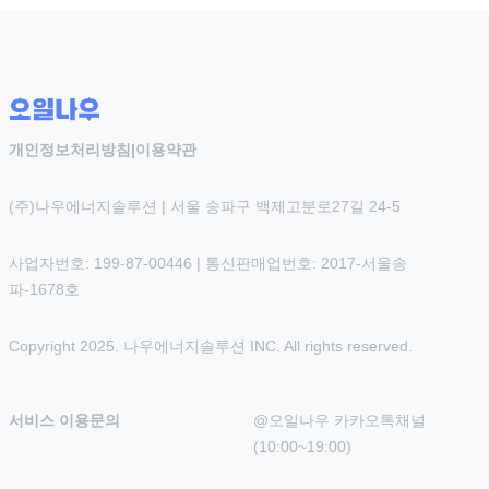
개인정보처리방침
|
이용약관
(주)나우에너지솔루션 | 서울 송파구 백제고분로27길 24-5
사업자번호: 199-87-00446 | 통신판매업번호: 2017-서울송
파-1678호
Copyright 2025. 나우에너지솔루션 INC. All rights reserved.
서비스 이용문의
@오일나우 카카오톡채널 
(10:00~19:00)