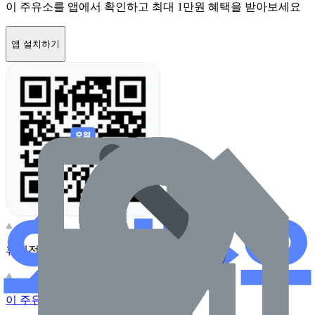
이 주유소를 앱에서 확인하고 최대 1만원 혜택을 받아보세요
앱 설치하기
휴대전화 카메라로 찍어보세요
이 주유소의 사장님이신가요?