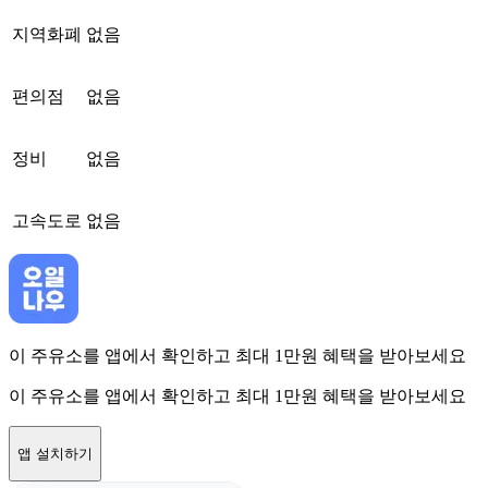
지역화폐
없음
편의점
없음
정비
없음
고속도로
없음
이 주유소를 앱에서 확인하고 최대 1만원 혜택을 받아보세요
이 주유소를 앱에서 확인하고 최대 1만원 혜택을 받아보세요
앱 설치하기