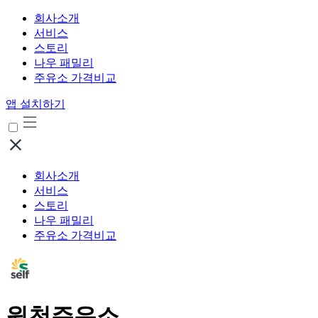
회사소개
서비스
스토리
나우 패밀리
주유소 가격비교
앱 설치하기
회사소개
서비스
스토리
나우 패밀리
주유소 가격비교
원천주유소