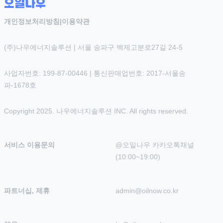
개인정보처리방침
|
이용약관
(주)나우에너지솔루션 | 서울 송파구 백제고분로27길 24-5
사업자번호: 199-87-00446 | 통신판매업번호: 2017-서울송
파-1678호
Copyright 2025. 나우에너지솔루션 INC. All rights reserved.
서비스 이용문의
@오일나우 카카오톡채널 
(10:00~19:00)
파트너십, 제휴
admin@oilnow.co.kr