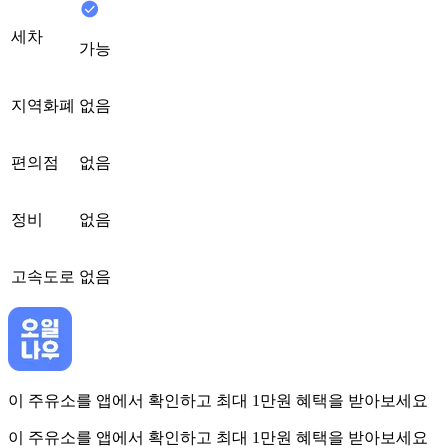
세차
가능
지역화폐
없음
편의점
없음
정비
없음
고속도로
없음
이 주유소를 앱에서 확인하고 최대 1만원 혜택을 받아보세요
이 주유소를 앱에서 확인하고 최대 1만원 혜택을 받아보세요