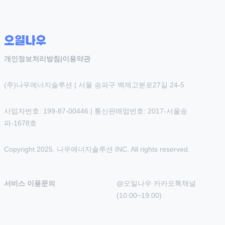
개인정보처리방침
|
이용약관
(주)나우에너지솔루션 | 서울 송파구 백제고분로27길 24-5
사업자번호: 199-87-00446 | 통신판매업번호: 2017-서울송
파-1678호
Copyright 2025. 나우에너지솔루션 INC. All rights reserved.
서비스 이용문의
@오일나우 카카오톡채널 
(10:00~19:00)