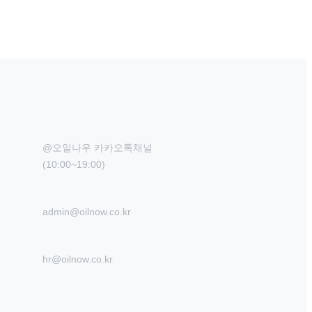
@오일나우 카카오톡채널

(10:00~19:00)
admin@oilnow.co.kr
hr@oilnow.co.kr