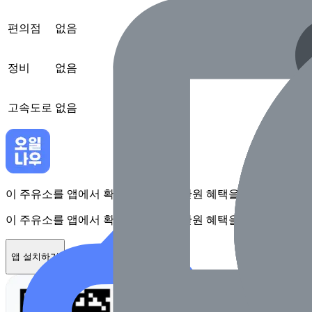
편의점
없음
정비
없음
고속도로
없음
이 주유소를 앱에서 확인하고 최대 1만원 혜택을 받아보세요
이 주유소를 앱에서 확인하고 최대 1만원 혜택을 받아보세요
앱 설치하기