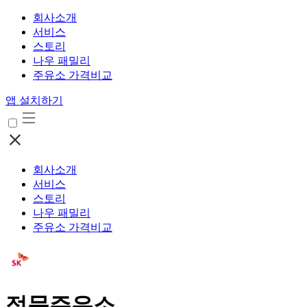
회사소개
서비스
스토리
나우 패밀리
주유소 가격비교
앱 설치하기
회사소개
서비스
스토리
나우 패밀리
주유소 가격비교
정문주유소