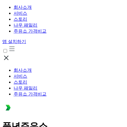
회사소개
서비스
스토리
나우 패밀리
주유소 가격비교
앱 설치하기
회사소개
서비스
스토리
나우 패밀리
주유소 가격비교
풍년주유소