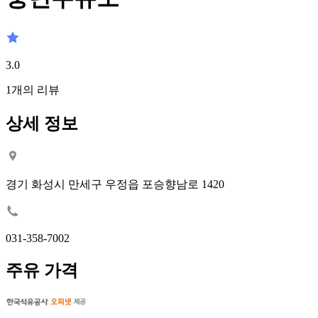
3.0
1
개의 리뷰
상세 정보
경기 화성시 만세구 우정읍 포승향남로 1420
031-358-7002
주유 가격