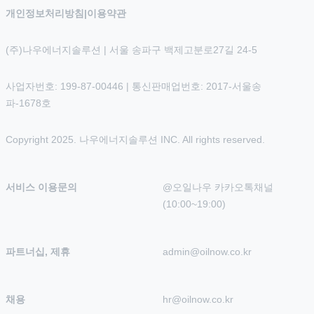
개인정보처리방침
|
이용약관
(주)나우에너지솔루션 | 서울 송파구 백제고분로27길 24-5
사업자번호: 199-87-00446 | 통신판매업번호: 2017-서울송
파-1678호
Copyright 2025. 나우에너지솔루션 INC. All rights reserved.
서비스 이용문의
@오일나우 카카오톡채널 
(10:00~19:00)
파트너십, 제휴
admin@oilnow.co.kr
채용
hr@oilnow.co.kr