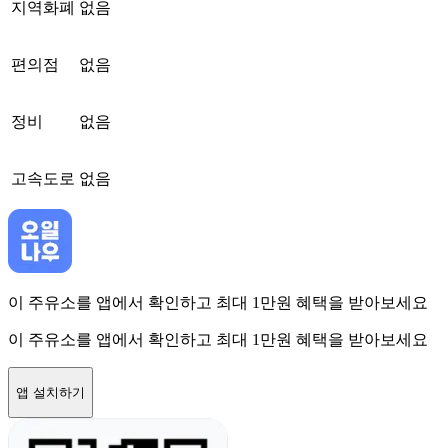
지역화폐
없음
편의점
없음
정비
없음
고속도로
없음
이 주유소를 앱에서 확인하고 최대 1만원 혜택을 받아보세요
이 주유소를 앱에서 확인하고 최대 1만원 혜택을 받아보세요
앱 설치하기