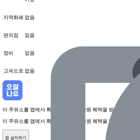
지역화폐
없음
편의점
없음
정비
없음
고속도로
없음
이 주유소를 앱에서 확인하고 최대 1만원 혜택을 받아보세요
이 주유소를 앱에서 확인하고 최대 1만원 혜택을 받아보세요
앱 설치하기