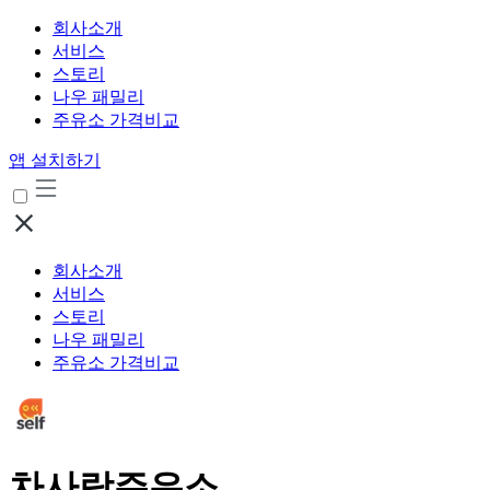
회사소개
서비스
스토리
나우 패밀리
주유소 가격비교
앱 설치하기
회사소개
서비스
스토리
나우 패밀리
주유소 가격비교
차사랑주유소