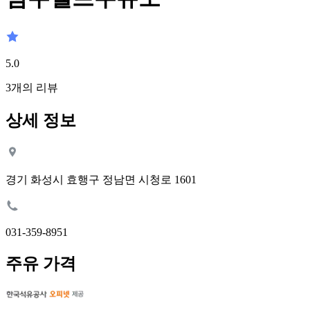
5.0
3
개의 리뷰
상세 정보
경기 화성시 효행구 정남면 시청로 1601
031-359-8951
주유 가격