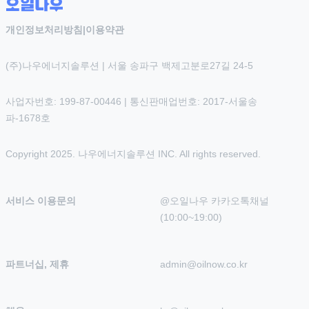
개인정보처리방침
|
이용약관
(주)나우에너지솔루션 | 서울 송파구 백제고분로27길 24-5
사업자번호: 199-87-00446 | 통신판매업번호: 2017-서울송
파-1678호
Copyright 2025. 나우에너지솔루션 INC. All rights reserved.
서비스 이용문의
@오일나우 카카오톡채널 
(10:00~19:00)
파트너십, 제휴
admin@oilnow.co.kr