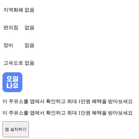
지역화폐
없음
편의점
없음
정비
없음
고속도로
없음
이 주유소를 앱에서 확인하고 최대 1만원 혜택을 받아보세요
이 주유소를 앱에서 확인하고 최대 1만원 혜택을 받아보세요
앱 설치하기