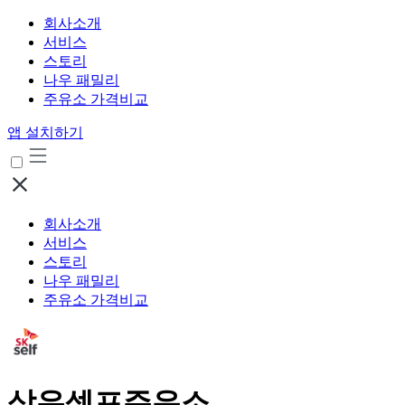
회사소개
서비스
스토리
나우 패밀리
주유소 가격비교
앱 설치하기
회사소개
서비스
스토리
나우 패밀리
주유소 가격비교
삼우셀프주유소