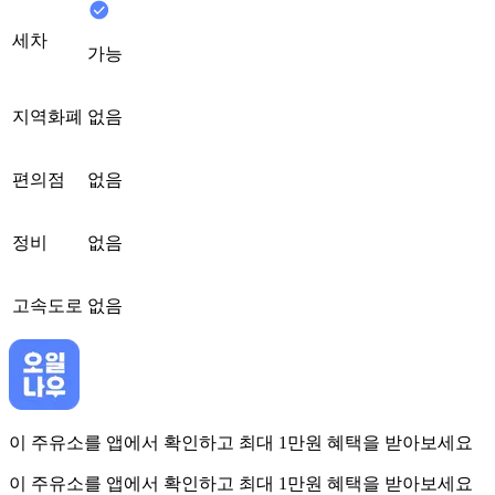
세차
가능
지역화폐
없음
편의점
없음
정비
없음
고속도로
없음
이 주유소를 앱에서 확인하고 최대 1만원 혜택을 받아보세요
이 주유소를 앱에서 확인하고 최대 1만원 혜택을 받아보세요