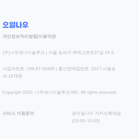
개인정보처리방침
|
이용약관
(주)나우에너지솔루션 | 서울 송파구 백제고분로27길 24-5
사업자번호: 199-87-00446 | 통신판매업번호: 2017-서울송
파-1678호
Copyright 2025. 나우에너지솔루션 INC. All rights reserved.
서비스 이용문의
@오일나우 카카오톡채널 
(10:00~19:00)