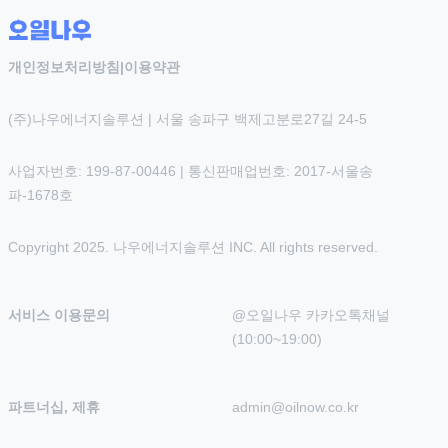
개인정보처리방침
|
이용약관
(주)나우에너지솔루션 | 서울 송파구 백제고분로27길 24-5
사업자번호: 199-87-00446 | 통신판매업번호: 2017-서울송
파-1678호
Copyright 2025. 나우에너지솔루션 INC. All rights reserved.
서비스 이용문의
@오일나우 카카오톡채널 
(10:00~19:00)
파트너십, 제휴
admin@oilnow.co.kr