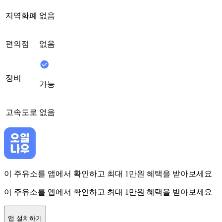
지역화폐
없음
편의점
없음
정비
가능
고속도로
없음
이 주유소를 앱에서 확인하고 최대 1만원 혜택을 받아보세요
이 주유소를 앱에서 확인하고 최대 1만원 혜택을 받아보세요
앱 설치하기