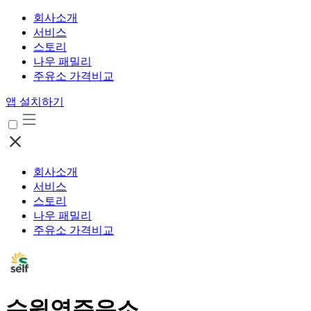
회사소개
서비스
스토리
나우 패밀리
주유소 가격비교
앱 설치하기
회사소개
서비스
스토리
나우 패밀리
주유소 가격비교
수원역주유소