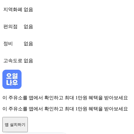
지역화폐
없음
편의점
없음
정비
없음
고속도로
없음
이 주유소를 앱에서 확인하고 최대 1만원 혜택을 받아보세요
이 주유소를 앱에서 확인하고 최대 1만원 혜택을 받아보세요
앱 설치하기