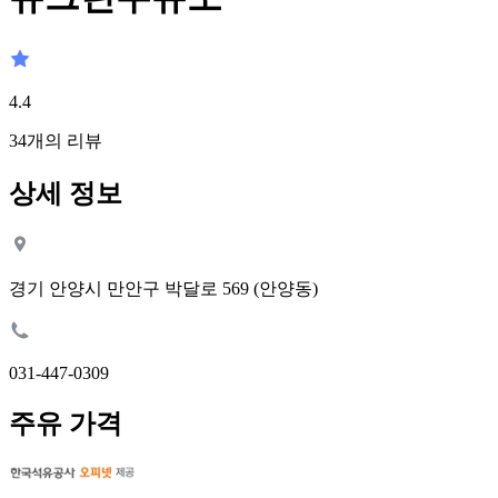
4.4
34
개의 리뷰
상세 정보
경기 안양시 만안구 박달로 569 (안양동)
031-447-0309
주유 가격