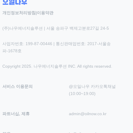
개인정보처리방침
|
이용약관
(주)나우에너지솔루션 | 서울 송파구 백제고분로27길 24-5
사업자번호: 199-87-00446 | 통신판매업번호: 2017-서울송
파-1678호
Copyright 2025. 나우에너지솔루션 INC. All rights reserved.
서비스 이용문의
@오일나우 카카오톡채널 
(10:00~19:00)
파트너십, 제휴
admin@oilnow.co.kr