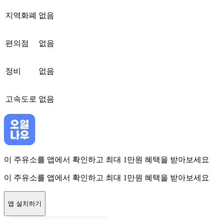
지역화폐
없음
편의점
없음
정비
없음
고속도로
없음
이 주유소를 앱에서 확인하고 최대 1만원 혜택을 받아보세요
이 주유소를 앱에서 확인하고 최대 1만원 혜택을 받아보세요
앱 설치하기