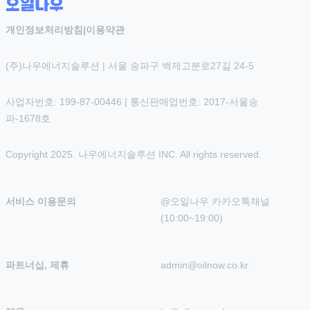
개인정보처리방침
|
이용약관
(주)나우에너지솔루션 | 서울 송파구 백제고분로27길 24-5
사업자번호: 199-87-00446 | 통신판매업번호: 2017-서울송
파-1678호
Copyright 2025. 나우에너지솔루션 INC. All rights reserved.
서비스 이용문의
@오일나우 카카오톡채널 
(10:00~19:00)
파트너십, 제휴
admin@oilnow.co.kr