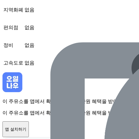
지역화폐
없음
편의점
없음
정비
없음
고속도로
없음
이 주유소를 앱에서 확인하고 최대 1만원 혜택을 받아보세요
이 주유소를 앱에서 확인하고 최대 1만원 혜택을 받아보세요
앱 설치하기