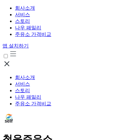
회사소개
서비스
스토리
나우 패밀리
주유소 가격비교
앱 설치하기
회사소개
서비스
스토리
나우 패밀리
주유소 가격비교
청운주유소