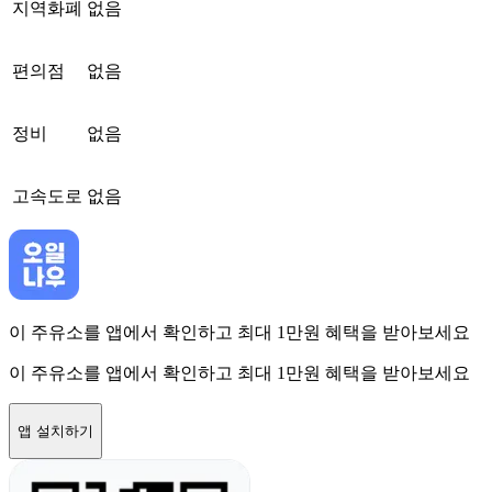
지역화폐
없음
편의점
없음
정비
없음
고속도로
없음
이 주유소를 앱에서 확인하고 최대 1만원 혜택을 받아보세요
이 주유소를 앱에서 확인하고 최대 1만원 혜택을 받아보세요
앱 설치하기