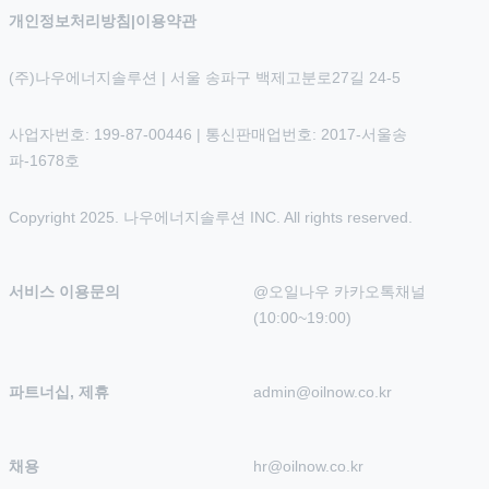
개인정보처리방침
|
이용약관
(주)나우에너지솔루션 | 서울 송파구 백제고분로27길 24-5
사업자번호: 199-87-00446 | 통신판매업번호: 2017-서울송
파-1678호
Copyright 2025. 나우에너지솔루션 INC. All rights reserved.
서비스 이용문의
@오일나우 카카오톡채널 
(10:00~19:00)
파트너십, 제휴
admin@oilnow.co.kr
채용
hr@oilnow.co.kr