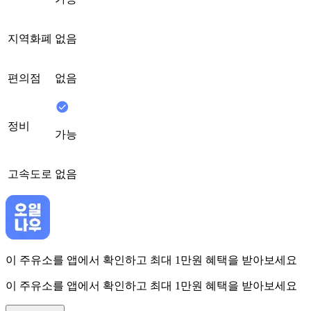
지역화폐
없음
편의점
없음
정비
가능
고속도로
없음
이 주유소를 앱에서 확인하고 최대 1만원 혜택을 받아보세요
이 주유소를 앱에서 확인하고 최대 1만원 혜택을 받아보세요